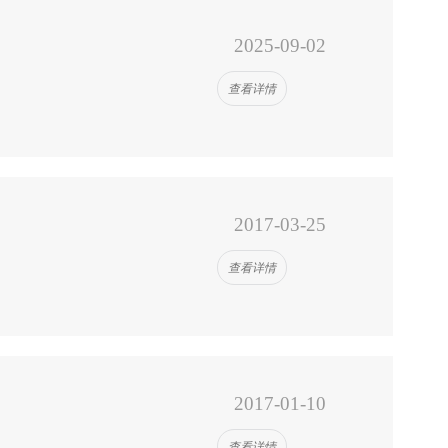
2025-09-02
查看详情
2017-03-25
查看详情
2017-01-10
查看详情