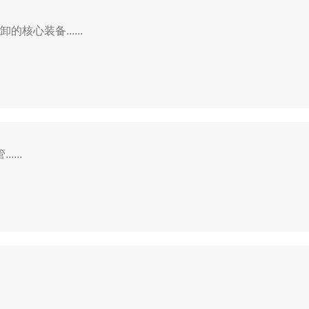
核心装备......
....