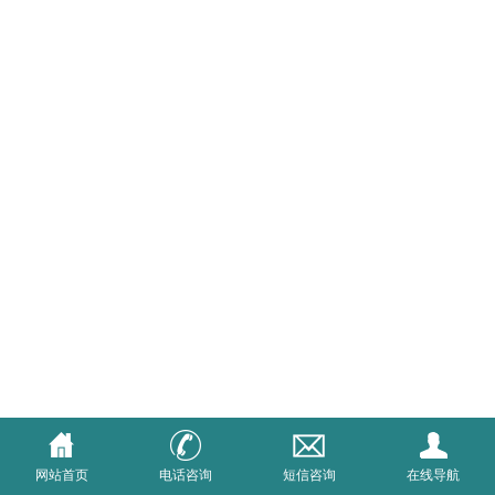
网站首页
电话咨询
短信咨询
在线导航