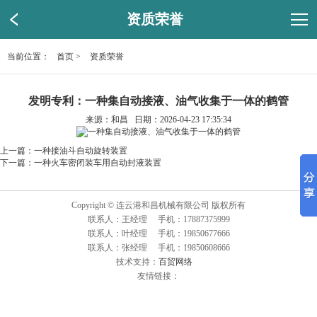
资质荣誉
当前位置：
首页
>
资质荣誉
发明专利：一种集自动接液、油气收集于一体的鹤管
来源：和昌 日期：2026-04-23 17:35:34
上一篇：
一种接油斗自动旋转装置
下一篇：
一种火车密闭装车用自动封液装置
Copyright © 连云港和昌机械有限公司 版权所有
联系人：王经理 手机：17887375999
联系人：叶经理 手机：19850677666
联系人：张经理 手机：19850608666
技术支持：
百贸网络
友情链接：