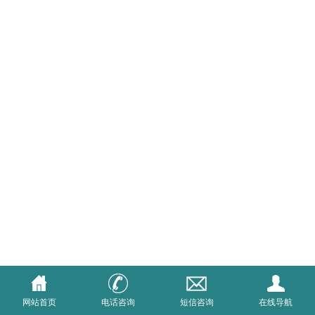
网站首页
电话咨询
短信咨询
在线导航